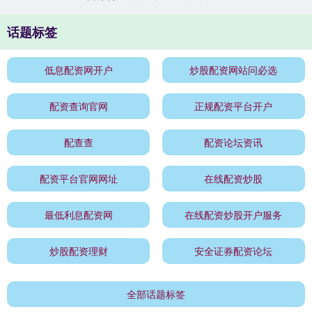
话题标签
低息配资网开户
炒股配资网站问必选
配资查询官网
正规配资平台开户
配查查
配资论坛资讯
配资平台官网网址
在线配资炒股
最低利息配资网
在线配资炒股开户服务
炒股配资理财
安全证券配资论坛
全部话题标签