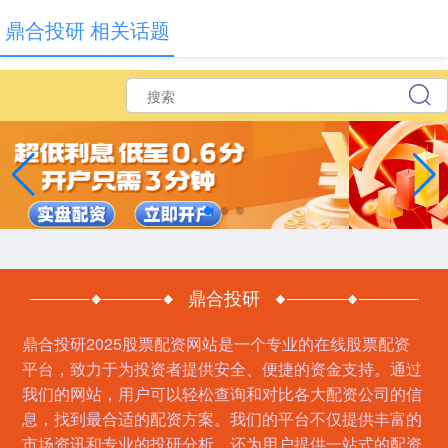
鼎合投研 相关话题
鼎合投研
鼎合投研2025股票配资网站是一个专业的在线股票配资
平台，致力于为投资者提供安全、便捷的资金支持。通过
我们的网站，用户可以轻松查询和对比各大配资公司的信
息，找到最合适的配资方案。我们的平台不仅提供丰富的
市场资讯和专业的投研分析，还为用户提供一站式的配资